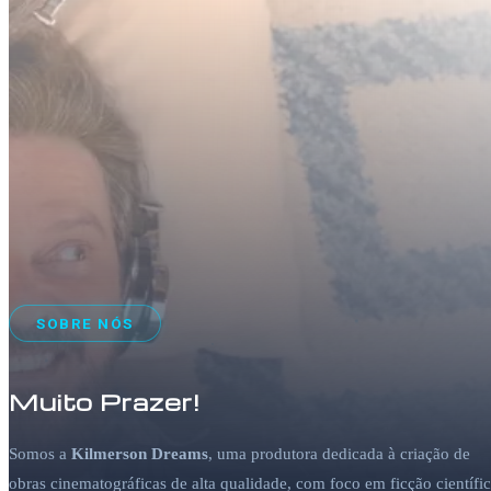
SOBRE NÓS
Muito Prazer!
Somos a
Kilmerson Dreams
, uma produtora dedicada à criação de
obras cinematográficas de alta qualidade, com foco em ficção científi